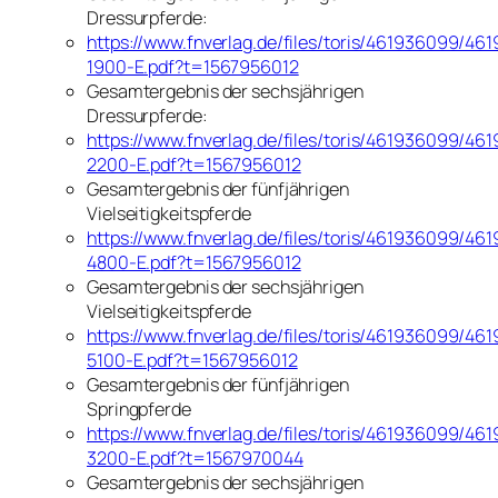
Dressurpferde:
https://www.fnverlag.de/files/toris/461936099/46
1900-E.pdf?t=1567956012
Gesamtergebnis der sechsjährigen
Dressurpferde:
https://www.fnverlag.de/files/toris/461936099/46
2200-E.pdf?t=1567956012
Gesamtergebnis der fünfjährigen
Vielseitigkeitspferde
https://www.fnverlag.de/files/toris/461936099/46
4800-E.pdf?t=1567956012
Gesamtergebnis der sechsjährigen
Vielseitigkeitspferde
https://www.fnverlag.de/files/toris/461936099/46
5100-E.pdf?t=1567956012
Gesamtergebnis der fünfjährigen
Springpferde
https://www.fnverlag.de/files/toris/461936099/46
3200-E.pdf?t=1567970044
Gesamtergebnis der sechsjährigen