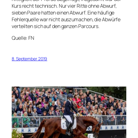
Kurs recht technisch. Nur vier Ritte ohne Abwurf,
sieben Paare hatten einen Abwurf. Eine häufige
Fehlerquelle war nicht auszumachen, die Abwürfe
verteilten sich auf den ganzen Parcours.
Quelle: FN
8. September 2019