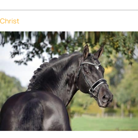
Christ