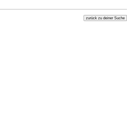
zurück zu deiner Suche