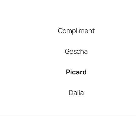
Compliment
Gescha
Picard
Dalia