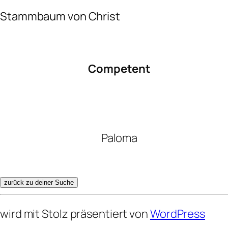
Stammbaum von Christ
Competent
Paloma
zurück zu deiner Suche
wird mit Stolz präsentiert von
WordPress