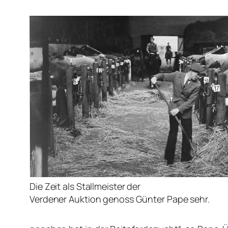
Die Zeit als Stallmeister der
Verdener Auktion genoss Günter Pape sehr.