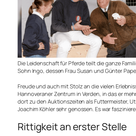
Die Leidenschaft für Pferde teilt die ganze Famili
Sohn Ingo, dessen Frau Susan und Günter Pape
Freude und auch mit Stolz an die vielen Erlebn
Hannoveraner Zentrum in Verden, in das er mehr
dort zu den Auktionszeiten als Futtermeister, Ut
Joachim Köhler sehr genossen. Es war fasziniere
Rittigkeit an erster Stelle