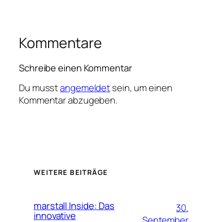
Kommentare
Schreibe einen Kommentar
Du musst
angemeldet
sein, um einen
Kommentar abzugeben.
WEITERE BEITRÄGE
marstall Inside: Das
30.
innovative
September