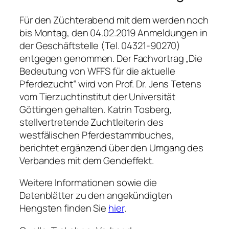
Für den Züchterabend mit dem werden noch
bis Montag, den 04.02.2019 Anmeldungen in
der Geschäftstelle (Tel. 04321-90270)
entgegen genommen. Der Fachvortrag „Die
Bedeutung von WFFS für die aktuelle
Pferdezucht“ wird von Prof. Dr. Jens Tetens
vom Tierzuchtinstitut der Universität
Göttingen gehalten. Katrin Tosberg,
stellvertretende Zuchtleiterin des
westfälischen Pferdestammbuches,
berichtet ergänzend über den Umgang des
Verbandes mit dem Gendeffekt.
Weitere Informationen sowie die
Datenblätter zu den angekündigten
Hengsten finden Sie
hier
.