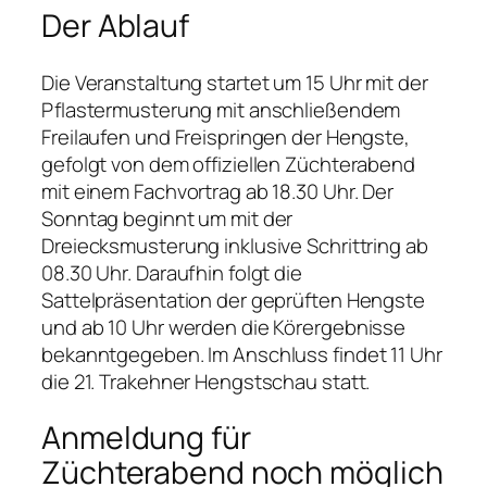
Der Ablauf
Die Veranstaltung startet um 15 Uhr mit der
Pflastermusterung mit anschließendem
Freilaufen und Freispringen der Hengste,
gefolgt von dem offiziellen Züchterabend
mit einem Fachvortrag ab 18.30 Uhr. Der
Sonntag beginnt um mit der
Dreiecksmusterung inklusive Schrittring ab
08.30 Uhr. Daraufhin folgt die
Sattelpräsentation der geprüften Hengste
und ab 10 Uhr werden die Körergebnisse
bekanntgegeben. Im Anschluss findet 11 Uhr
die 21. Trakehner Hengstschau statt.
Anmeldung für
Züchterabend noch möglich