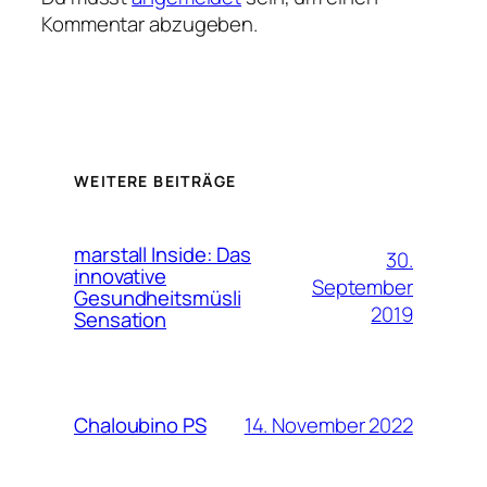
Kommentar abzugeben.
WEITERE BEITRÄGE
marstall Inside: Das
30.
innovative
September
Gesundheitsmüsli
2019
Sensation
14. November 2022
Chaloubino PS