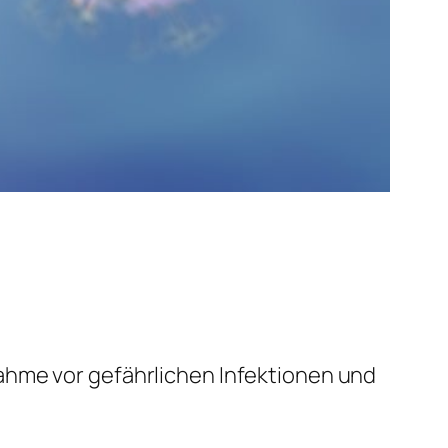
hme vor gefährlichen Infektionen und