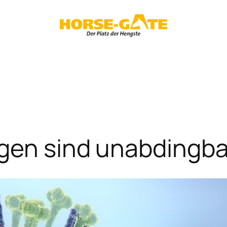
ngen sind unabdingba