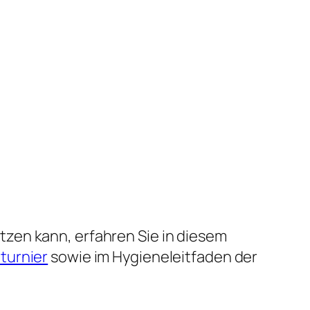
zen kann, erfahren Sie in diesem
turnier
sowie im Hygieneleitfaden der