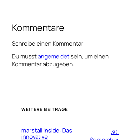
Kommentare
Schreibe einen Kommentar
Du musst
angemeldet
sein, um einen
Kommentar abzugeben.
WEITERE BEITRÄGE
marstall Inside: Das
30.
innovative
September