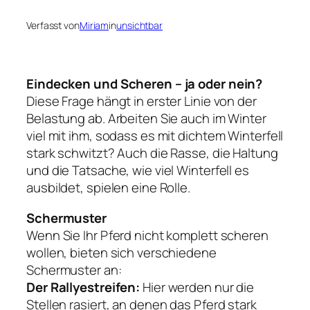
Verfasst von
Miriam
in
unsichtbar
Eindecken und Scheren – ja oder nein?
Diese Frage hängt in erster Linie von der
Belastung ab. Arbeiten Sie auch im Winter
viel mit ihm, sodass es mit dichtem Winterfell
stark schwitzt? Auch die Rasse, die Haltung
und die Tatsache, wie viel Winterfell es
ausbildet, spielen eine Rolle.
Schermuster
Wenn Sie Ihr Pferd nicht komplett scheren
wollen, bieten sich verschiedene
Schermuster an:
Der Rallyestreifen:
Hier werden nur die
Stellen rasiert, an denen das Pferd stark