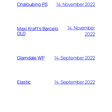
14. November 2022
Chaloubino PS
14. November
Maxi Kraft’s Barcelo
OLD
2022
14. September 2022
Glamdale WP
14. September 2022
Elastic