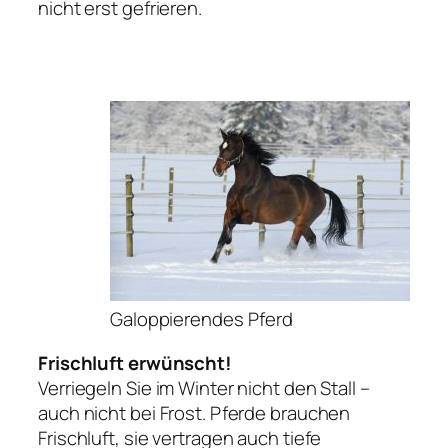
nicht erst gefrieren.
Galoppierendes Pferd
Frischluft erwünscht!
Verriegeln Sie im Winter nicht den Stall –
auch nicht bei Frost. Pferde brauchen
Frischluft, sie vertragen auch tiefe