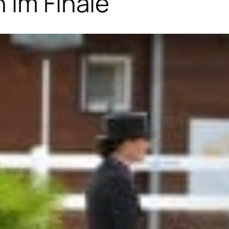
 im Finale