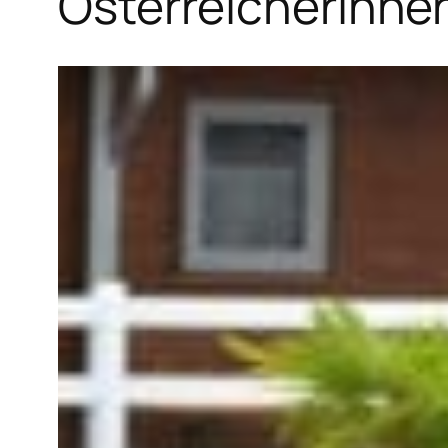
Österreicherinnen