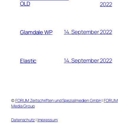
OLD
2022
14. September 2022
Glamdale WP
14. September 2022
Elastic
©
FORUM Zeitschriften und Spezialmedien GmbH
|
FORUM
Media Group
Datenschutz
|
Impressum