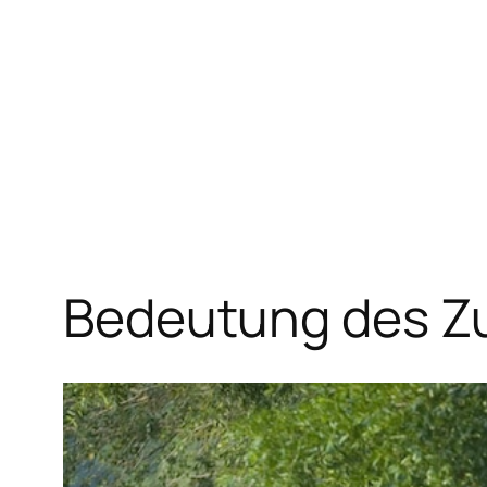
Zum
Inhalt
springen
Bedeutung des Z