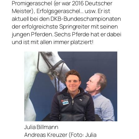
Promigeraschel (er war 2016 Deutscher
Meister), Erfolgsgeraschel… usw. Er ist
aktuell bei den DKB-Bundeschampionaten
der erfolgreichste Springreiter mit seinen
jungen Pferden. Sechs Pferde hat er dabei
und ist mit allen immer platziert!
Julia Billmann
Andreas Kreuzer (Foto: Julia