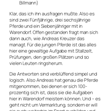
Billmann)
Klar, das ich ihn ausfragen mußte. Also es
sind zwei Fünfjährige, drei sechsjährige
Pferde und ein Siebenjähriger mit in
Warendorf. Offen gestanden fragt man sich
dann auch, wie Andreas Kreuzer das
managt. Für die jungen Pferde ist das alles
hier eine gewaltige Aufgabe mit Stallzelt,
Prüfungen, den großen Plätzen und so
vielen Leuten ringsherum.
Die Antworten sind verblüffend simpel und
logisch. Also Andreas hat genau die Pferde
mitgenommen, bei denen er sich 100-
prozentig sich ist, dass sie die Aufgaben
hier in Warendorf meistern können. Und – es
geht nicht um Vermarktung, sondern er will