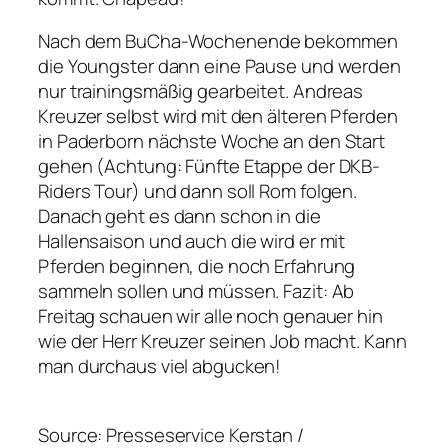
Nach dem BuCha-Wochenende bekommen
die Youngster dann eine Pause und werden
nur trainingsmäßig gearbeitet. Andreas
Kreuzer selbst wird mit den älteren Pferden
in Paderborn nächste Woche an den Start
gehen (Achtung: Fünfte Etappe der DKB-
Riders Tour) und dann soll Rom folgen.
Danach geht es dann schon in die
Hallensaison und auch die wird er mit
Pferden beginnen, die noch Erfahrung
sammeln sollen und müssen. Fazit: Ab
Freitag schauen wir alle noch genauer hin
wie der Herr Kreuzer seinen Job macht. Kann
man durchaus viel abgucken!
Source: Presseservice Kerstan /