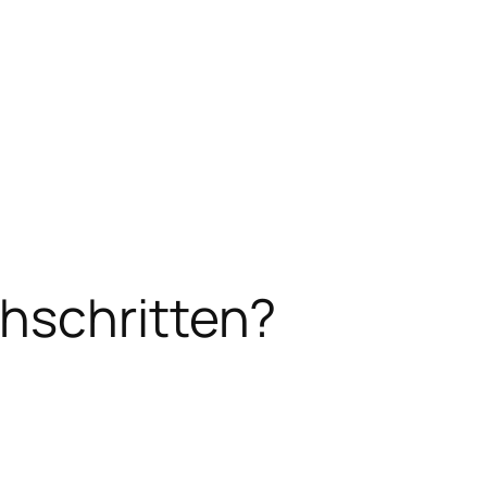
hschritten?