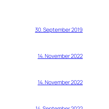
30. September 2019
14. November 2022
14. November 2022
14. September 2022