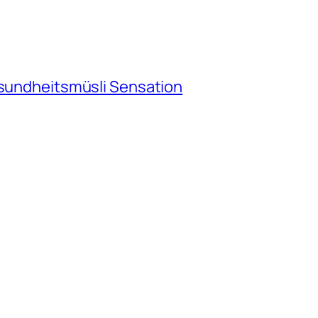
esundheitsmüsli Sensation