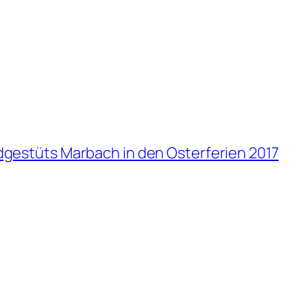
gestüts Marbach in den Osterferien 2017