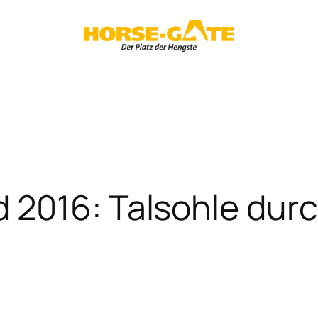
 2016: Talsohle durc