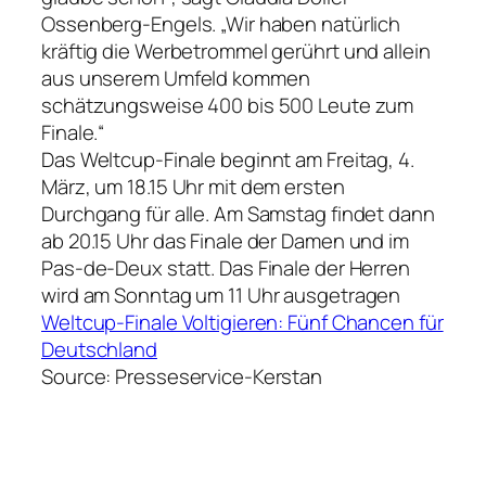
Ossenberg-Engels. „Wir haben natürlich
kräftig die Werbetrommel gerührt und allein
aus unserem Umfeld kommen
schätzungsweise 400 bis 500 Leute zum
Finale.“
Das Weltcup-Finale beginnt am Freitag, 4.
März, um 18.15 Uhr mit dem ersten
Durchgang für alle. Am Samstag findet dann
ab 20.15 Uhr das Finale der Damen und im
Pas-de-Deux statt. Das Finale der Herren
wird am Sonntag um 11 Uhr ausgetragen
Weltcup-Finale Voltigieren: Fünf Chancen für
Deutschland
Source: Presseservice-Kerstan