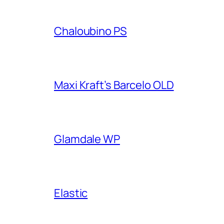
Chaloubino PS
Maxi Kraft’s Barcelo OLD
Glamdale WP
Elastic