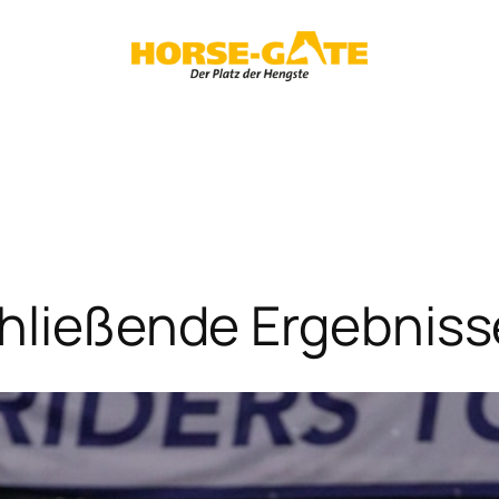
chließende Ergebniss