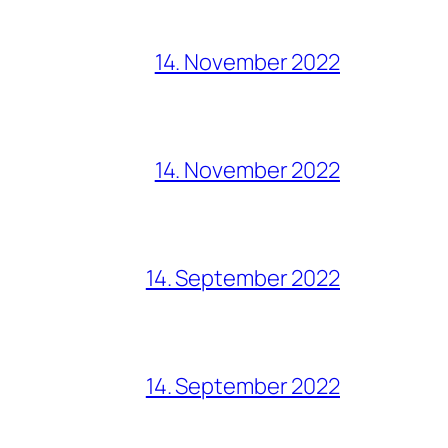
14. November 2022
14. November 2022
14. September 2022
14. September 2022