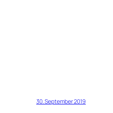
30. September 2019