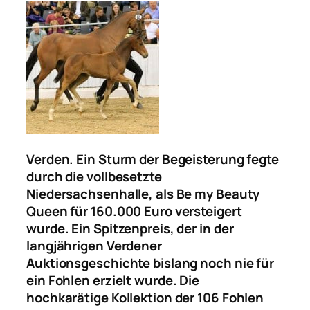
Verden. Ein Sturm der Begeisterung fegte
durch die vollbesetzte
Niedersachsenhalle, als Be my Beauty
Queen für 160.000 Euro versteigert
wurde. Ein Spitzenpreis, der in der
langjährigen Verdener
Auktionsgeschichte bislang noch nie für
ein Fohlen erzielt wurde. Die
hochkarätige Kollektion der 106 Fohlen