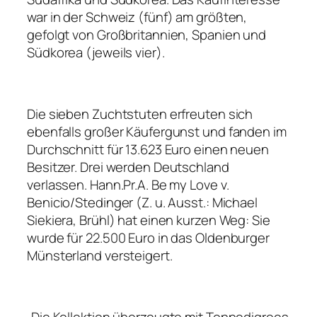
war in der Schweiz (fünf) am größten,
gefolgt von Großbritannien, Spanien und
Südkorea (jeweils vier).
Die sieben Zuchtstuten erfreuten sich
ebenfalls großer Käufergunst und fanden im
Durchschnitt für 13.623 Euro einen neuen
Besitzer. Drei werden Deutschland
verlassen. Hann.Pr.A. Be my Love v.
Benicio/Stedinger (Z. u. Ausst.: Michael
Siekiera, Brühl) hat einen kurzen Weg: Sie
wurde für 22.500 Euro in das Oldenburger
Münsterland versteigert.