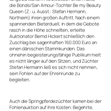
die Bonds/San Amour-Tochter Be my Beauty
Queen (Z.: u. Ausst.: Stefan Hermann,
Northeim) ihren großen Auftritt. Nach einem
spannenden Bieterduell, in dem die Gebote
rasch in die Höhe schnellten, erteilte
Auktionator Bernd Hickert schließlich den
Zuschlag bei sagenhaften 160.000 Euro an
einen dänischen Stammkunden. Das
ohnehin begeisterungsfähige Publikum hielt
es nicht länger auf den Sitzen, und Züchter
Stefan Hermann ließ es sich nicht nehmen,
sein Fohlen auf der Ehrenrunde zu
begleiten.
Auch die Springpferdezüchter kamen bei der
Fohlenauktion auf ihre Kosten. Begehrte,