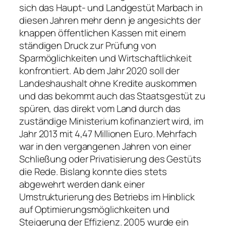
sich das Haupt- und Landgestüt Marbach in
diesen Jahren mehr denn je angesichts der
knappen öffentlichen Kassen mit einem
ständigen Druck zur Prüfung von
Sparmöglichkeiten und Wirtschaftlichkeit
konfrontiert. Ab dem Jahr 2020 soll der
Landeshaushalt ohne Kredite auskommen
und das bekommt auch das Staatsgestüt zu
spüren, das direkt vom Land durch das
zuständige Ministerium kofinanziert wird, im
Jahr 2013 mit 4,47 Millionen Euro. Mehrfach
war in den vergangenen Jahren von einer
Schließung oder Privatisierung des Gestüts
die Rede. Bislang konnte dies stets
abgewehrt werden dank einer
Umstrukturierung des Betriebs im Hinblick
auf Optimierungsmöglichkeiten und
Steigerung der Effizienz. 2005 wurde ein