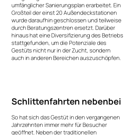
umfänglicher Sanierungsplan erarbeitet. Ein
Großteil der einst 20 Außendeckstationen
wurde daraufhin geschlossen und teilweise
durch Beratungszentren ersetzt. Darüber
hinaus hat eine Diversifizierung des Betriebs
stattgefunden, um die Potenziale des
Gestüts nicht nur in der Zucht, sondern
auch in anderen Bereichen auszuschöpfen.
Schlittenfahrten nebenbei
So hat sich das Gestüt in den vergangenen
Jahrzehnten immer mehr für Besucher
geöffnet. Neben der traditionellen