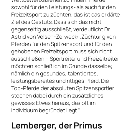
sowohl für den Leistungs- als auch für den
Freizeitsport zu züchten, das ist das erklärte
Ziel des Gestüts. Dass sich das nicht
gegenseitig ausschließt, verdeutlicht Dr.
Astrid von Velsen-Zerweck: „Züchtung von
Pferden für den Spitzensport und für den
gehobenen Freizeitsport muss sich nicht
ausschließen – Sportreiter und Freizeitreiter
möchten schließlich im Grunde dasselbe;
nämlich ein gesundes, talentiertes,
leistungsbereites und rittiges Pferd. Die
Top-Pferde der absoluten Spitzensportler
stechen dabei durch ein zusätzliches
gewisses Etwas heraus, das oft im
Individuum begründet liegt.“
Lemberger, der Primus