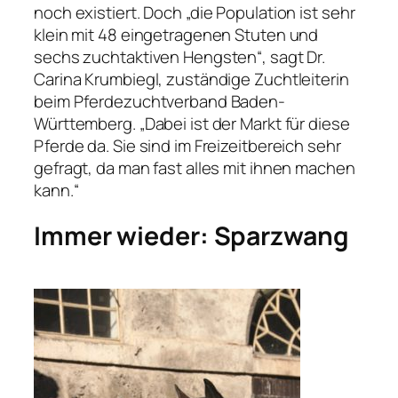
noch existiert. Doch „die Population ist sehr
klein mit 48 eingetragenen Stuten und
sechs zuchtaktiven Hengsten“, sagt Dr.
Carina Krumbiegl, zuständige Zuchtleiterin
beim Pferdezuchtverband Baden-
Württemberg. „Dabei ist der Markt für diese
Pferde da. Sie sind im Freizeitbereich sehr
gefragt, da man fast alles mit ihnen machen
kann.“
Immer wieder: Sparzwang