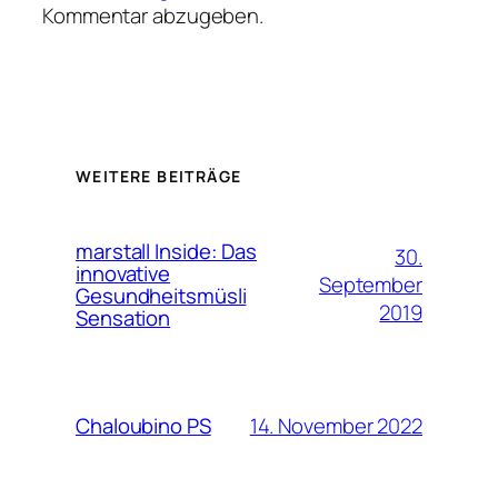
Kommentar abzugeben.
WEITERE BEITRÄGE
marstall Inside: Das
30.
innovative
September
Gesundheitsmüsli
2019
Sensation
14. November 2022
Chaloubino PS