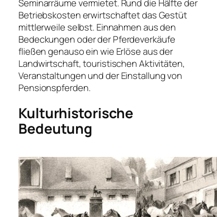
Seminarräume vermietet. Rund die Hälfte der
Betriebskosten erwirtschaftet das Gestüt
mittlerweile selbst. Einnahmen aus den
Bedeckungen oder der Pferdeverkäufe
fließen genauso ein wie Erlöse aus der
Landwirtschaft, touristischen Aktivitäten,
Veranstaltungen und der Einstallung von
Pensionspferden.
Kulturhistorische
Bedeutung