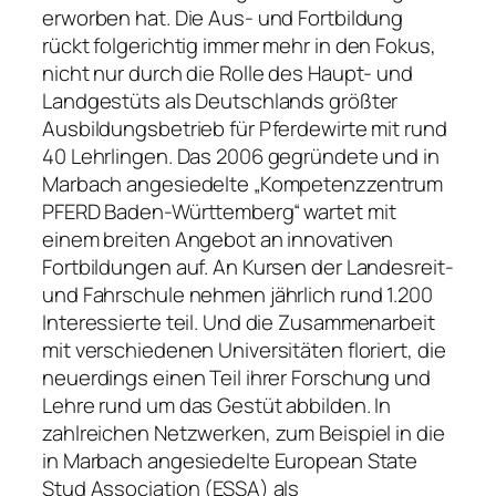
erworben hat. Die Aus- und Fortbildung
rückt folgerichtig immer mehr in den Fokus,
nicht nur durch die Rolle des Haupt- und
Landgestüts als Deutschlands größter
Ausbildungsbetrieb für Pferdewirte mit rund
40 Lehrlingen. Das 2006 gegründete und in
Marbach angesiedelte „Kompetenzzentrum
PFERD Baden-Württemberg“ wartet mit
einem breiten Angebot an innovativen
Fortbildungen auf. An Kursen der Landesreit-
und Fahrschule nehmen jährlich rund 1.200
Interessierte teil. Und die Zusammenarbeit
mit verschiedenen Universitäten floriert, die
neuerdings einen Teil ihrer Forschung und
Lehre rund um das Gestüt abbilden. In
zahlreichen Netzwerken, zum Beispiel in die
in Marbach angesiedelte European State
Stud Association (ESSA) als