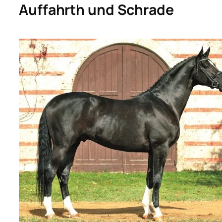
Auffahrth und Schrade