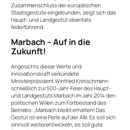
Zusammenschluss der europäischen
Staatsgestüte eingebunden, zeigt sich das
Haupt- und Landgestüt ebenfalls
federführend.
Marbach – Auf in die
Zukunft!
Angesichts dieser Werte und
Innovationskraft verkündete
Ministerpräsident Winfried Kretschmann
schließlich zur 500-Jahr-Feier des Haupt-
und Landgestüts Marbach im Jahr 2014 den
politischen Willen zum Fortbestand des
Betriebs: „Marbach bleibt erhalten! Das
Gestüt ist eine Perle auf der Alb. Es soll sich
sinnvoll weiterentwickeln, es soll gute