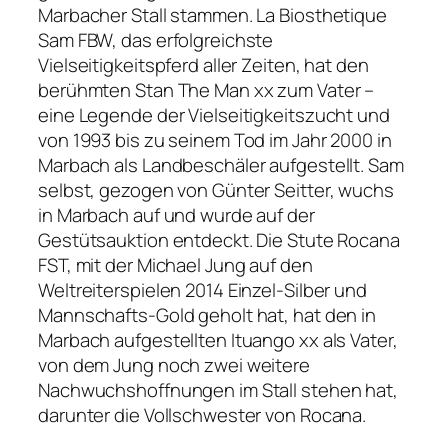
Marbacher Stall stammen. La Biosthetique
Sam FBW, das erfolgreichste
Vielseitigkeitspferd aller Zeiten, hat den
berühmten Stan The Man xx zum Vater –
eine Legende der Vielseitigkeitszucht und
von 1993 bis zu seinem Tod im Jahr 2000 in
Marbach als Landbeschäler aufgestellt. Sam
selbst, gezogen von Günter Seitter, wuchs
in Marbach auf und wurde auf der
Gestütsauktion entdeckt. Die Stute Rocana
FST, mit der Michael Jung auf den
Weltreiterspielen 2014 Einzel-Silber und
Mannschafts-Gold geholt hat, hat den in
Marbach aufgestellten Ituango xx als Vater,
von dem Jung noch zwei weitere
Nachwuchshoffnungen im Stall stehen hat,
darunter die Vollschwester von Rocana.