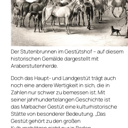
Der Stutenbrunnen im Gestütshof – auf diesem
historischen Gemälde dargestellt mit
Araberstutenherde.
Doch das Haupt- und Landgestüt trägt auch
noch eine andere Wertigkeit in sich, die in
Zahlen nur schwer zu bemessen ist. Mit
seiner jahrhundertelangen Geschichte ist
das Marbacher Gestüt eine kulturhistorische
Stätte von besonderer Bedeutung. „Das
Gestüt gehört zu den großen