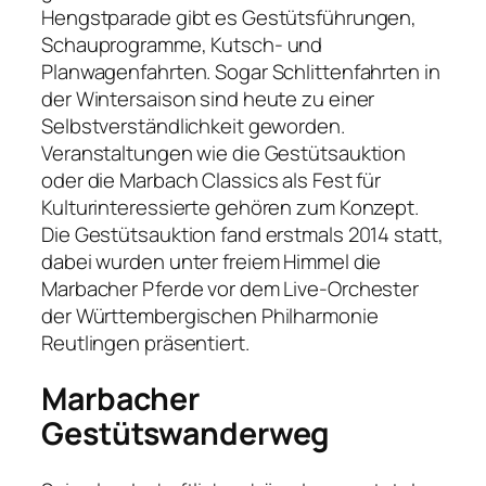
Hengstparade gibt es Gestütsführungen,
Schauprogramme, Kutsch- und
Planwagenfahrten. Sogar Schlittenfahrten in
der Wintersaison sind heute zu einer
Selbstverständlichkeit geworden.
Veranstaltungen wie die Gestütsauktion
oder die Marbach Classics als Fest für
Kulturinteressierte gehören zum Konzept.
Die Gestütsauktion fand erstmals 2014 statt,
dabei wurden unter freiem Himmel die
Marbacher Pferde vor dem Live-Orchester
der Württembergischen Philharmonie
Reutlingen präsentiert.
Marbacher
Gestütswanderweg