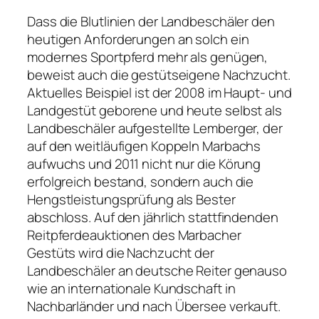
Dass die Blutlinien der Landbeschäler den
heutigen Anforderungen an solch ein
modernes Sportpferd mehr als genügen,
beweist auch die gestütseigene Nachzucht.
Aktuelles Beispiel ist der 2008 im Haupt- und
Landgestüt geborene und heute selbst als
Landbeschäler aufgestellte Lemberger, der
auf den weitläufigen Koppeln Marbachs
aufwuchs und 2011 nicht nur die Körung
erfolgreich bestand, sondern auch die
Hengstleistungsprüfung als Bester
abschloss. Auf den jährlich stattfindenden
Reitpferdeauktionen des Marbacher
Gestüts wird die Nachzucht der
Landbeschäler an deutsche Reiter genauso
wie an internationale Kundschaft in
Nachbarländer und nach Übersee verkauft.