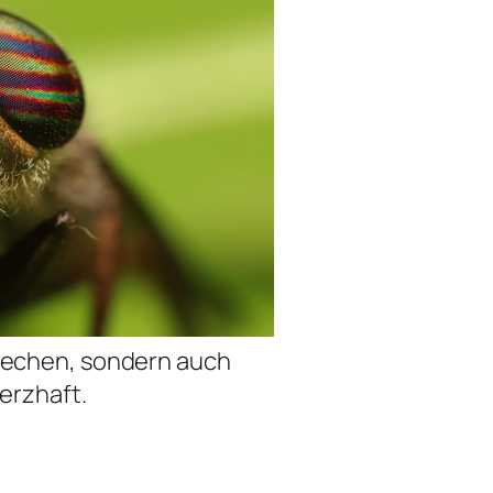
iechen, sondern auch
erzhaft.