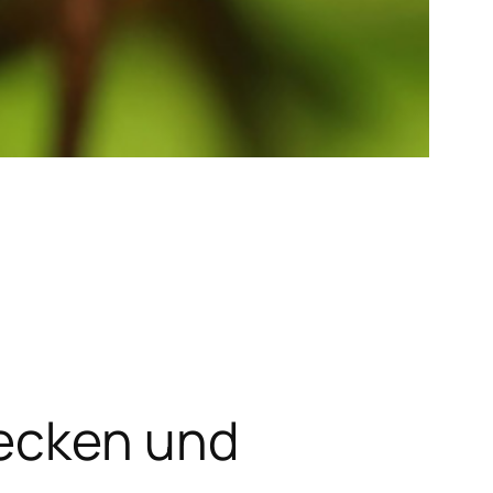
Zecken und