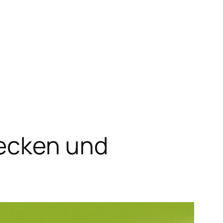
Zecken und