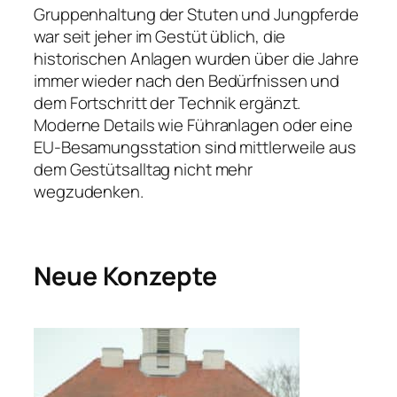
Gruppenhaltung der Stuten und Jungpferde
war seit jeher im Gestüt üblich, die
historischen Anlagen wurden über die Jahre
immer wieder nach den Bedürfnissen und
dem Fortschritt der Technik ergänzt.
Moderne Details wie Führanlagen oder eine
EU­-Besamungsstation sind mittlerweile aus
dem Gestütsalltag nicht mehr
wegzudenken.
Neue Konzepte