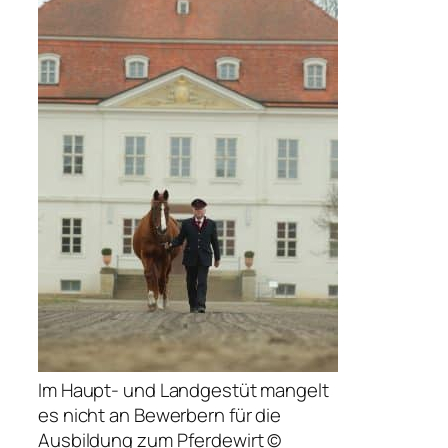
Im Haupt- und Landgestüt mangelt
es nicht an Bewerbern für die
Ausbildung zum Pferdewirt ©