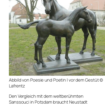
Abbild von Poesie und Poetin I vor dem Gestüt ©
Lafrentz
Den Vergleich mit dem weltberühmten
Sanssouci in Potsdam braucht Neustadt