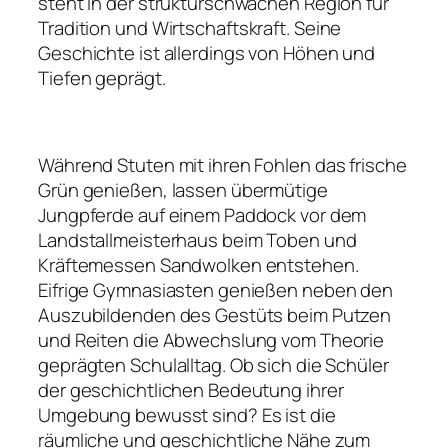
steht in der strukturschwachen Region für
Tradition und
Wirtschaftskraft. Seine
Geschichte ist allerdings von Höhen und
Tiefen geprägt.
Während Stuten mit ihren Fohlen das frische
Grün genießen, lassen übermütige
Jungpferde auf einem Paddock vor dem
Landstallmeisterhaus beim Toben und
Kräftemessen Sandwolken entstehen.
Eifrige Gymnasiasten genießen neben den
Auszubildenden des Gestüts beim Putzen
und Reiten die Abwechslung vom Theorie
geprägten Schulalltag. Ob sich die Schüler
der geschichtlichen Bedeutung ihrer
Umgebung bewusst sind? Es ist die
räumliche und geschichtliche Nähe zum