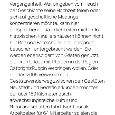
Vergangenheit. Wer umgeben vom Hauch
der Geschichte seine Hochzeit feiern oder
sich auf geschäftliche Meetings
konzentrieren möchte, kann hier
entsprechende Räumlichkeiten mieten. In
historischen Kavaliershäusern können nicht
nur Reit­ und Fahrschüler, die Lehrgänge
besuchen, untergebracht werden. Sie
werden ebenso gern von Gästen genutzt,
die ihren Urlaub mit Pferden in der Region
Ostprigniz­Ruppin verbringen wollen. Oder
die den 2005 verwirklichten
Gestütswanderweg zwischen den Gestüten
Neustadt und Redefin erkunden möchten,
der über 160 Kilometer durch
abwechslungsreiche Kultur­ und
Naturlandschaften führt. Nicht nur als
Arbeitgeber für 64 Mitarbeiter spielen die