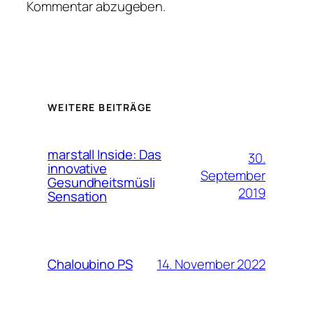
Kommentar abzugeben.
WEITERE BEITRÄGE
marstall Inside: Das
30.
innovative
September
Gesundheitsmüsli
2019
Sensation
14. November 2022
Chaloubino PS