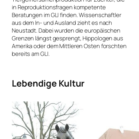
in Reproduktionsfragen kompetente
Beratungen im GLI finden. Wissenschaftler
aus dem In-­ und Ausland zieht es nach
Neustadt. Dabei wurden die europäischen
Grenzen längst gesprengt, Hippologen aus
Amerika oder dem Mittleren Osten forschten
bereits am GLI.
Lebendige Kultur