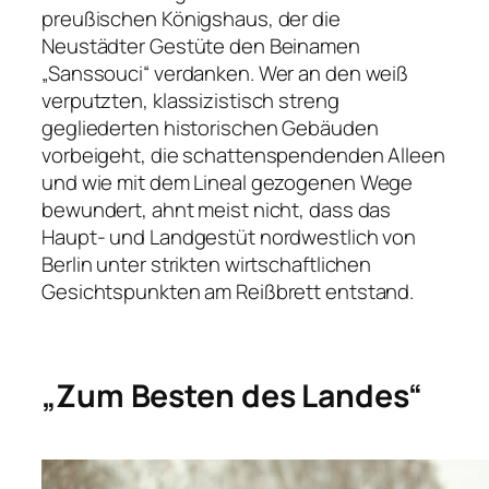
preußischen Königshaus, der die
Neustädter Gestüte den Beinamen
„Sanssouci“ verdanken. Wer an den weiß
verputzten, klassizistisch streng
gegliederten historischen Gebäuden
vorbeigeht, die schattenspendenden Alleen
und wie mit dem Lineal gezogenen Wege
bewundert, ahnt meist nicht, dass das
Haupt-­ und Landgestüt nordwestlich von
Berlin unter strikten wirtschaftlichen
Gesichtspunkten am Reißbrett entstand.
„Zum Besten des Landes“