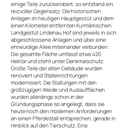
einige Teile zurückerobert, so entstand ein
reizvoller Gegensatz. Die historischen
Anlagen im heutigen Hauptgestüt und dem
einen Kilometer entfernten Kurmärkischen
Landgestüt Lindenau ­Hof sind jeweils in sich
abgeschlossene Anlagen und über eine
ehrwürdige Allee miteinander verbunden.
Die gesamte Fläche umfasst etwa 420
Hektar und steht unter Denkmalschutz.
Große Teile der alten Gebäude wurden
renoviert und Stalleinrichtungen
modernisiert. Die Stallungen mit den
großzügigen Weide­ und Auslaufflächen
wurden allerdings schon in der
Gründungsphase so angelegt, dass sie
heute noch den modernen Anforderungen
an einen Pferdestall entsprechen, gerade in
Hinblick auf den Tierschutz. Eine