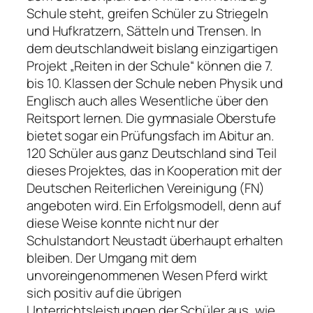
Schule steht, greifen Schüler zu Striegeln
und Hufkratzern, Sätteln und Trensen. In
dem deutschlandweit bislang einzigartigen
Projekt „Reiten in der Schule“ können die 7.
bis 10. Klassen der Schule neben Physik und
Englisch auch alles Wesentliche über den
Reitsport lernen. Die gymnasiale Oberstufe
bietet sogar ein Prüfungsfach im Abitur an.
120 Schüler aus ganz Deutschland sind Teil
dieses Projektes, das in Kooperation mit der
Deutschen Reiterlichen Vereinigung (FN)
angeboten wird. Ein Erfolgsmodell, denn auf
diese Weise konnte nicht nur der
Schulstandort Neustadt überhaupt erhalten
bleiben. Der Umgang mit dem
unvoreingenommenen Wesen Pferd wirkt
sich positiv auf die übrigen
Unterrichtsleistungen der Schüler aus, wie