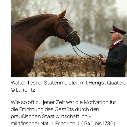
Walter Teske, Stutenmeister, mit Hengst Quater
© Lafrentz
Wie so oft zu jener Zeit war die Motivation für
die Errichtung des Gestüts durch den
preußischen Staat wirtschaftlich ­
militärischer Natur. Friedrich II. (1740 bis 1786)