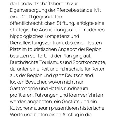
der Landwirtschaftsbereich zur
Eigenversorgung der Pferdebestände. Mit
einer 2001 gegründeten
öffentlichrechtlichen Stiftung, erfolgte eine
strategische Ausrichtung auf ein modernes
hippologisches Kompetenz­ und
Dienstleistungszentrum, das einen festen
Platz im touristischen Angebot der Region
besitzen sollte. Und der Plan ging auf.
Durchdachte Tourismus­ und Sportkonzepte,
darunter eine Reit­ und Fahrschule für Reiter
aus der Region und ganz Deutschland,
locken Besucher, wovon nicht nur
Gastronomie und Hotels rundherum
profitieren. Führungen und Kremserfahrten
werden angeboten, ein Gestüts­ und ein
Kutschenmuseum präsentieren historische
Werte und bieten einen Ausflug in die