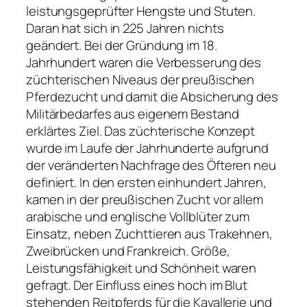
leistungsgeprüfter Hengste und Stuten.
Daran hat sich in 225 Jahren nichts
geändert. Bei der Gründung im 18.
Jahrhundert waren die Verbesserung des
züchterischen Niveaus der preußischen
Pferdezucht und damit die Absicherung des
Militärbedarfes aus eigenem Bestand
erklärtes Ziel. Das züchterische Konzept
wurde im Laufe der Jahrhunderte aufgrund
der veränderten Nachfrage des Öfteren neu
definiert. In den ersten einhundert Jahren,
kamen in der preußischen Zucht vor allem
arabische und englische Vollblüter zum
Einsatz, neben Zuchttieren aus Trakehnen,
Zweibrücken und Frankreich. Größe,
Leistungsfähigkeit und Schönheit waren
gefragt. Der Einfluss eines hoch im Blut
stehenden Reitpferds für die Kavallerie und