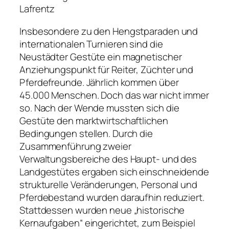
Lafrentz
Insbesondere zu den Hengstparaden und
internationalen Turnieren sind die
Neustädter Gestüte ein magnetischer
Anziehungspunkt für Reiter, Züchter und
Pferdefreunde. Jährlich kommen über
45.000 Menschen. Doch das war nicht immer
so. Nach der Wende mussten sich die
Gestüte den marktwirtschaftlichen
Bedingungen stellen. Durch die
Zusammenführung zweier
Verwaltungsbereiche des Haupt­- und des
Landgestütes ergaben sich einschneidende
strukturelle Veränderungen, Personal und
Pferdebestand wurden daraufhin reduziert.
Stattdessen wurden neue „historische
Kernaufgaben“ eingerichtet, zum Beispiel