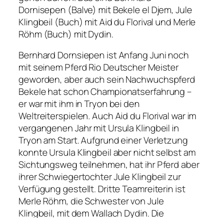
Dornisepen (Balve) mit Bekele el Djem, Jule
Klingbeil (Buch) mit Aid du Florival und Merle
Röhm (Buch) mit Dydin.
Bernhard Dornsiepen ist Anfang Juni noch
mit seinem Pferd Rio Deutscher Meister
geworden, aber auch sein Nachwuchspferd
Bekele hat schon Championatserfahrung –
er war mit ihm in Tryon bei den
Weltreiterspielen. Auch Aid du Florival war im
vergangenen Jahr mit Ursula Klingbeil in
Tryon am Start. Aufgrund einer Verletzung
konnte Ursula Klingbeil aber nicht selbst am
Sichtungsweg teilnehmen, hat ihr Pferd aber
ihrer Schwiegertochter Jule Klingbeil zur
Verfügung gestellt. Dritte Teamreiterin ist
Merle Röhm, die Schwester von Jule
Klingbeil, mit dem Wallach Dydin. Die