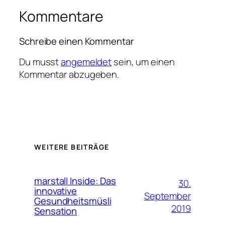
Kommentare
Schreibe einen Kommentar
Du musst
angemeldet
sein, um einen
Kommentar abzugeben.
WEITERE BEITRÄGE
marstall Inside: Das
30.
innovative
September
Gesundheitsmüsli
2019
Sensation