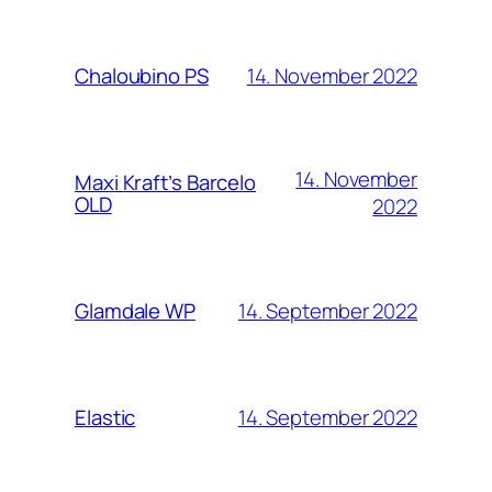
14. November 2022
Chaloubino PS
14. November
Maxi Kraft’s Barcelo
OLD
2022
14. September 2022
Glamdale WP
14. September 2022
Elastic