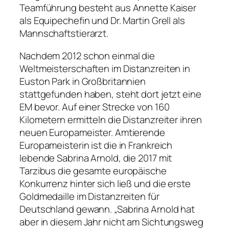
Teamführung besteht aus Annette Kaiser
als Equipechefin und Dr. Martin Grell als
Mannschaftstierarzt.
Nachdem 2012 schon einmal die
Weltmeisterschaften im Distanzreiten in
Euston Park in Großbritannien
stattgefunden haben, steht dort jetzt eine
EM bevor. Auf einer Strecke von 160
Kilometern ermitteln die Distanzreiter ihren
neuen Europameister. Amtierende
Europameisterin ist die in Frankreich
lebende Sabrina Arnold, die 2017 mit
Tarzibus die gesamte europäische
Konkurrenz hinter sich ließ und die erste
Goldmedaille im Distanzreiten für
Deutschland gewann. „Sabrina Arnold hat
aber in diesem Jahr nicht am Sichtungsweg