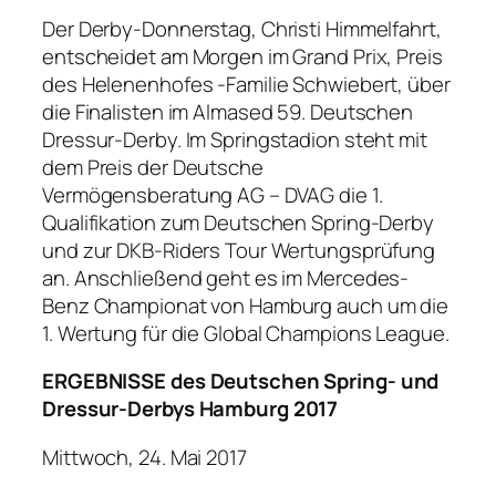
Der Derby-Donnerstag, Christi Himmelfahrt,
entscheidet am Morgen im Grand Prix, Preis
des Helenenhofes -Familie Schwiebert, über
die Finalisten im Almased 59. Deutschen
Dressur-Derby. Im Springstadion steht mit
dem Preis der Deutsche
Vermögensberatung AG – DVAG die 1.
Qualifikation zum Deutschen Spring-Derby
und zur DKB-Riders Tour Wertungsprüfung
an. Anschließend geht es im Mercedes-
Benz Championat von Hamburg auch um die
1. Wertung für die Global Champions League.
ERGEBNISSE des Deutschen Spring- und
Dressur-Derbys Hamburg 2017
Mittwoch, 24. Mai 2017