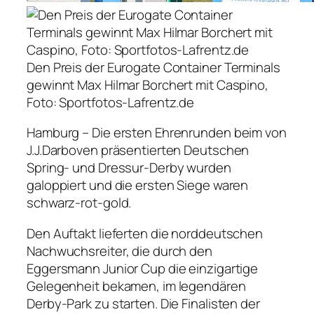
Den Preis der Eurogate Container Terminals
gewinnt Max Hilmar Borchert mit Caspino,
Foto: Sportfotos-Lafrentz.de
Hamburg – Die ersten Ehrenrunden beim von
J.J.Darboven präsentierten Deutschen
Spring- und Dressur-Derby wurden
galoppiert und die ersten Siege waren
schwarz-rot-gold.
Den Auftakt lieferten die norddeutschen
Nachwuchsreiter, die durch den
Eggersmann Junior Cup die einzigartige
Gelegenheit bekamen, im legendären
Derby-Park zu starten. Die Finalisten der