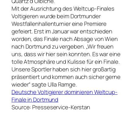
Quartz d’Olbiche.
Mit der Ausrichtung des Weltcup-Finales
Voltigieren wurde beim Dortmunder
Westfallenhallenturnier eine Premiere
gefeiert. Erst im Januar war entschieden
worden, das Finale nach Absage von Wien
nach Dortmund zu vergeben. „Wir freuen
uns, dass wir hier sein konnten. Es war eine
tolle Atmosphäre und Kulisse für ein Finale.
Unsere Sportler haben sich hier großartig
präsentiert und kommen auch sicher gerne
wieder“ sagte Ulla Ramge.
Deutsche Voltigierer dominieren Weltcup-
Finale in Dortmund
Source: Presseservice-Kerstan