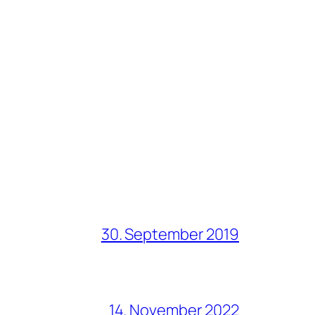
30. September 2019
14. November 2022