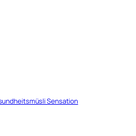
esundheitsmüsli Sensation