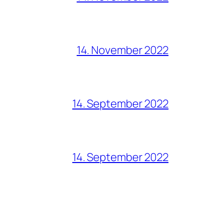
14. November 2022
14. September 2022
14. September 2022