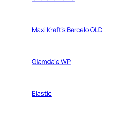
Maxi Kraft’s Barcelo OLD
Glamdale WP
Elastic