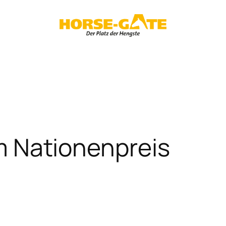
 im Nationenpreis