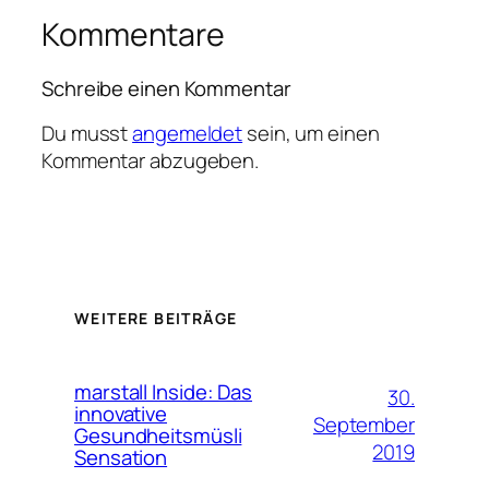
Kommentare
Schreibe einen Kommentar
Du musst
angemeldet
sein, um einen
Kommentar abzugeben.
WEITERE BEITRÄGE
marstall Inside: Das
30.
innovative
September
Gesundheitsmüsli
2019
Sensation