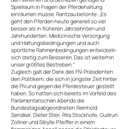
Spielraum in Fragen der Pferdehaltung
einräumen müsse. Rantzau betonte: „Es
geht den Pferden heute generell so viel
besser als in früheren Jahrzehnten und
Jahrhunderten. Medizinische Versorgung
und Haltungsbedingungen und auch
sportliche Rahmenbedingungen entwickeln
sich stetig zum Besseren. Das ist weiterhin
unser größtes Bestreben.“
Zugleich galt der Dank des FN-Präsidenten
den Politikern, die sich in jüngster Zeit hinter
die FN und gegen die Pferdesteuer gestellt
haben. So hatten sich bereits im Vorfeld des
Parlamentarischen Abends die
Bundestagsabgeordneten Reinhold
Sendker, Dieter Stier, Rita Stockhofe, Gudrun
Zollner und Sibylle Pfeiffer in einem