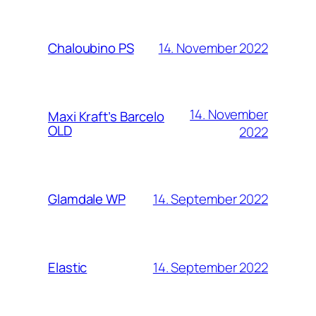
14. November 2022
Chaloubino PS
14. November
Maxi Kraft’s Barcelo
OLD
2022
14. September 2022
Glamdale WP
14. September 2022
Elastic