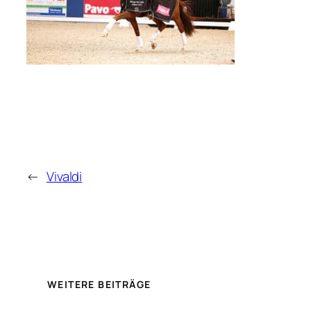
←
Vivaldi
WEITERE BEITRÄGE