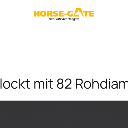
 lockt mit 82 Rohdia