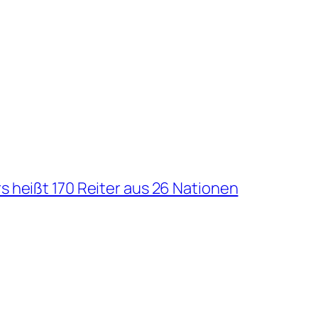
 heißt 170 Reiter aus 26 Nationen