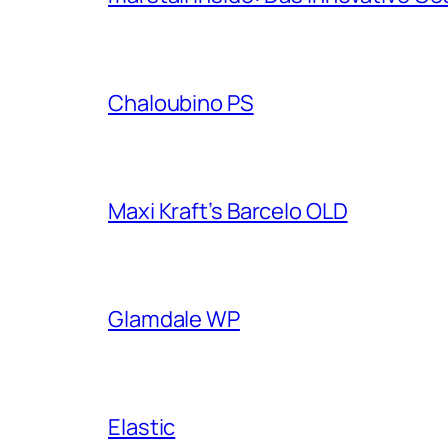
Chaloubino PS
Maxi Kraft’s Barcelo OLD
Glamdale WP
Elastic