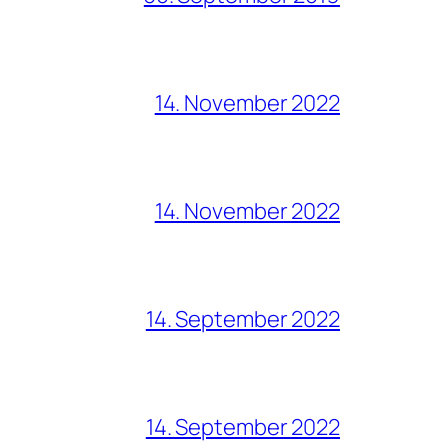
14. November 2022
14. November 2022
14. September 2022
14. September 2022