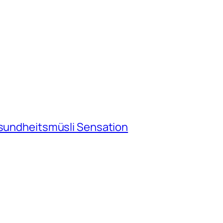
esundheitsmüsli Sensation