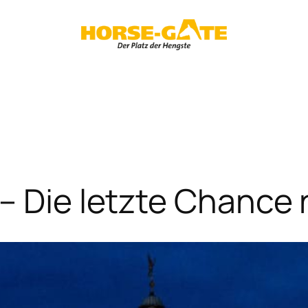
– Die letzte Chance