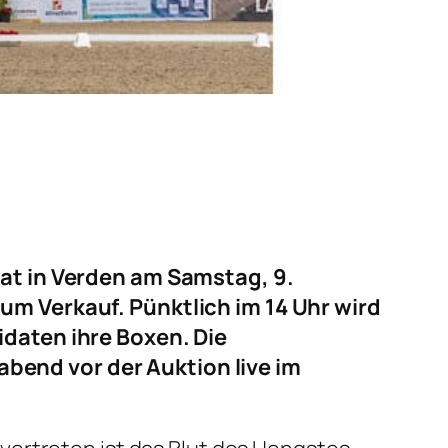
hat in Verden am Samstag, 9.
um Verkauf. Pünktlich im 14 Uhr wird
idaten ihre Boxen. Die
end vor der Auktion live im