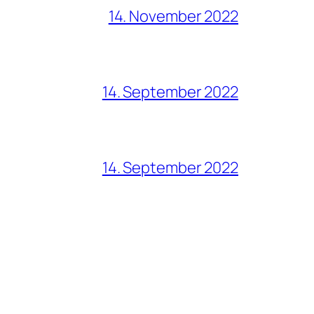
14. November 2022
14. September 2022
14. September 2022