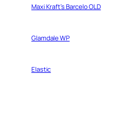
Maxi Kraft’s Barcelo OLD
Glamdale WP
Elastic