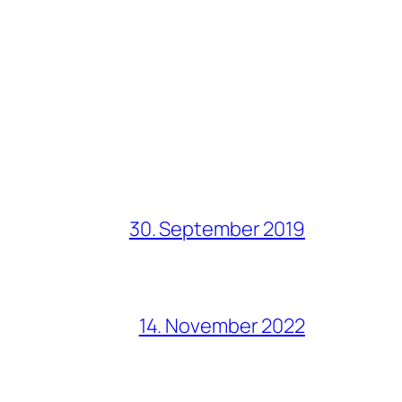
30. September 2019
14. November 2022