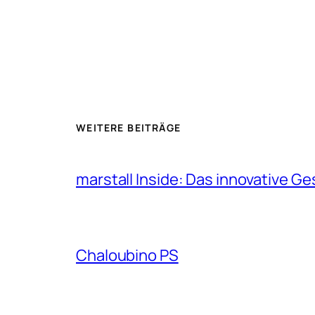
WEITERE BEITRÄGE
marstall Inside: Das innovative G
Chaloubino PS