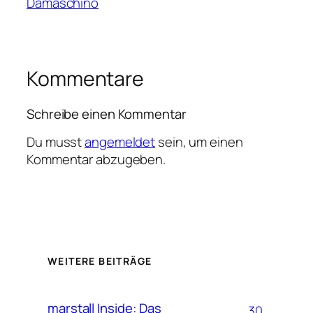
Damaschino
Kommentare
Schreibe einen Kommentar
Du musst
angemeldet
sein, um einen
Kommentar abzugeben.
WEITERE BEITRÄGE
marstall Inside: Das
30.