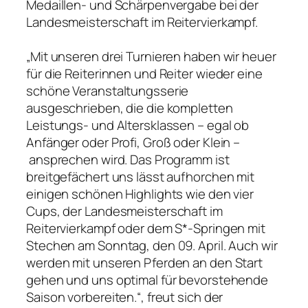
Medaillen- und Schärpenvergabe bei der
Landesmeisterschaft im Reitervierkampf.
„Mit unseren drei Turnieren haben wir heuer
für die Reiterinnen und Reiter wieder eine
schöne Veranstaltungsserie
ausgeschrieben, die die kompletten
Leistungs- und Altersklassen – egal ob
Anfänger oder Profi, Groß oder Klein –
ansprechen wird. Das Programm ist
breitgefächert uns lässt aufhorchen mit
einigen schönen Highlights wie den vier
Cups, der Landesmeisterschaft im
Reitervierkampf oder dem S*-Springen mit
Stechen am Sonntag, den 09. April. Auch wir
werden mit unseren Pferden an den Start
gehen und uns optimal für bevorstehende
Saison vorbereiten.“, freut sich der