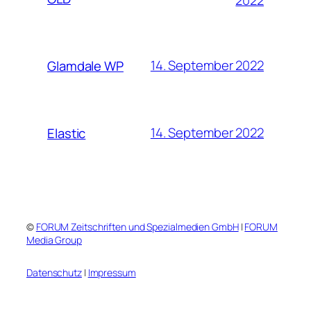
14. September 2022
Glamdale WP
14. September 2022
Elastic
©
FORUM Zeitschriften und Spezialmedien GmbH
|
FORUM
Media Group
Datenschutz
|
Impressum