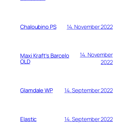
14. November 2022
Chaloubino PS
14. November
Maxi Kraft’s Barcelo
OLD
2022
14. September 2022
Glamdale WP
14. September 2022
Elastic