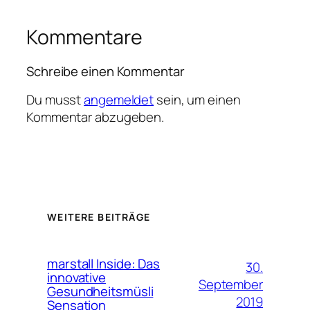
Kommentare
Schreibe einen Kommentar
Du musst
angemeldet
sein, um einen
Kommentar abzugeben.
WEITERE BEITRÄGE
marstall Inside: Das
30.
innovative
September
Gesundheitsmüsli
2019
Sensation