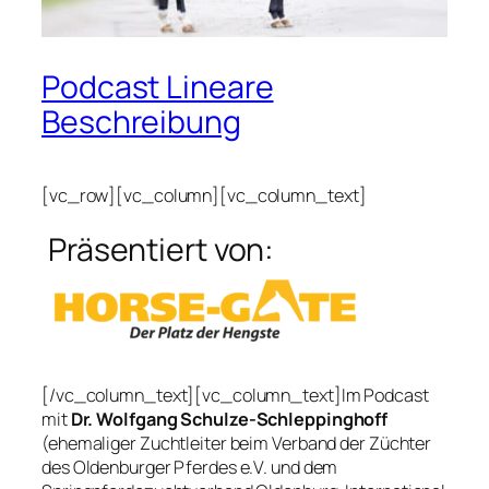
Podcast Lineare
Beschreibung
[vc_row][vc_column][vc_column_text]
Präsentiert von:
[/vc_column_text][vc_column_text]Im Podcast
mit
Dr. Wolfgang Schulze-Schleppinghoff
(ehemaliger Zuchtleiter beim Verband der Züchter
des Oldenburger Pferdes e.V. und dem