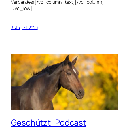
Verbandes)[/vc_column_text][/vc_column]
[/vc_row]
3. August 2020
Geschützt: Podcast