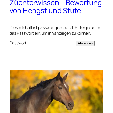
Züchterwissen – Bewertung
von Hengst und Stute
Dieser Inhalt ist passwortgeschützt. Bitte gib unten
das Passwort ein, um ihn anzeigen zu können.
Passwort: