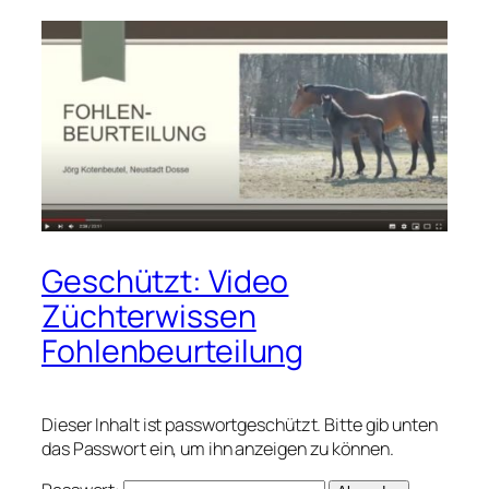
Geschützt: Video
Züchterwissen
Fohlenbeurteilung
Dieser Inhalt ist passwortgeschützt. Bitte gib unten
das Passwort ein, um ihn anzeigen zu können.