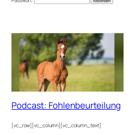
Passwort:
Podcast: Fohlenbeurteilung
[vc_row][vc_column][vc_column_text]