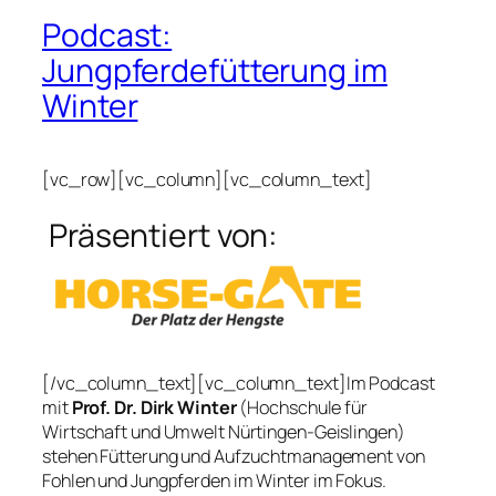
Podcast:
Jungpferdefütterung im
Winter
[vc_row][vc_column][vc_column_text]
Präsentiert von:
[/vc_column_text][vc_column_text]Im Podcast
mit
Prof. Dr. Dirk Winter
(Hochschule für
Wirtschaft und Umwelt Nürtingen-Geislingen)
stehen Fütterung und Aufzuchtmanagement von
Fohlen und Jungpferden im Winter im Fokus.