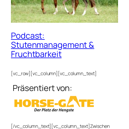
Podcast:
Stutenmanagement &
Fruchtbarkeit
[vc_row][vc_column][vc_column_text]
Präsentiert von:
[/vc_column_text][vc_column_text]Zwischen