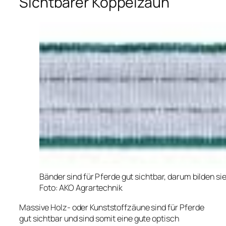
Sichtbarer Koppelzaun
Bänder sind für Pferde gut sichtbar, darum bilden s
Foto: AKO Agrartechnik
Massive Holz- oder Kunststoffzäune sind für Pferde
gut sichtbar und sind somit eine gute optisch