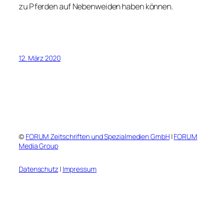
zu Pferden auf Nebenweiden haben können.
12. März 2020
©
FORUM Zeitschriften und Spezialmedien GmbH
|
FORUM
Media Group
Datenschutz
|
Impressum