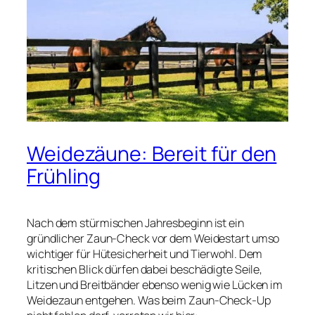
Weidezäune: Bereit für den
Frühling
Nach dem stürmischen Jahresbeginn ist ein
gründlicher Zaun-Check vor dem Weidestart umso
wichtiger für Hütesicherheit und Tierwohl. Dem
kritischen Blick dürfen dabei beschädigte Seile,
Litzen und Breitbänder ebenso wenig wie Lücken im
Weidezaun entgehen. Was beim Zaun-Check-Up