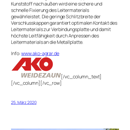
Kunststoff nach außen wird eine sichere und
schnelle Fixierung des Leitermaterials
gewährleistet. Die geringe Schlitzbreite der
Verschlusskappen garantiert optimalen Kontakt des
Leitermaterials zur Verbindungsplatte und damit
höchste Leitfähigkeit durch Anpressen des
Leitermaterials an die Metallplatte.
Info:
www.ako-agrar.de
[/vc_column_text]
[/vc_column][/vc_row]
25. März 2020