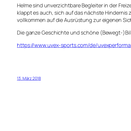
Helme sind unverzichtbare Begleiter in der Frei
klappt es auch, sich auf das nächste Hindernis
vollkommen auf die Ausrüstung zur eigenen Sich
Die ganze Geschichte und schöne (Bewegt-)Bilde
https://www.uvex-sports.com/de/uvexperform
13. März 2018