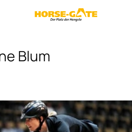
ne Blum