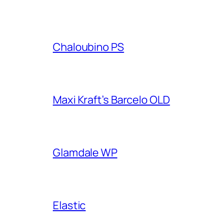
Chaloubino PS
Maxi Kraft’s Barcelo OLD
Glamdale WP
Elastic