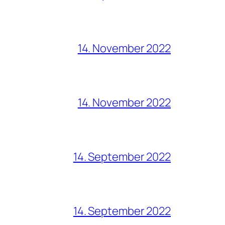
14. November 2022
14. November 2022
14. September 2022
14. September 2022