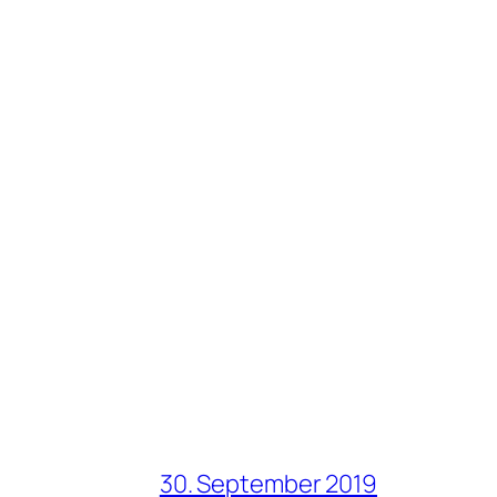
30. September 2019