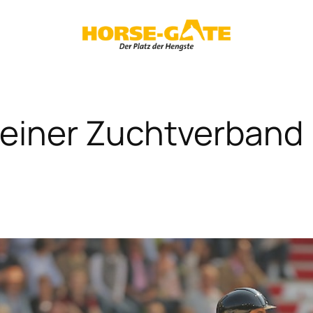
teiner Zuchtverband