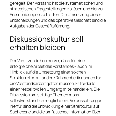
geregelt. Der Vorstand hat die systematischen und
strategischen Fragestellungen zu lösen und hierzu
Entscheidungen zu treffen. Die Umsetzung dieser
Entscheidungen und das operative Geschäft sind die
Aufgaben der Geschäftsführung.
Diskussionskultur soll
erhalten bleiben
Der Vorsitzende hob hervor, dass für eine
erfolgreiche Arbeit des Vorstandes – auch im
Hinblick auf die Umsetzung einer solchen
Strukturreform – andere Rahmenbedingungen für
die Vorstandsarbeit gelten müssen. Er forderte
einen respektvollen Umgang miteinander ein. Die
Diskussion um strittige Themen muss
selbstverständlich möglich sein. Voraussetzungen
hierfür sind die Entwicklung einer Streitkultur auf
Sachebene und die umfassende Information über