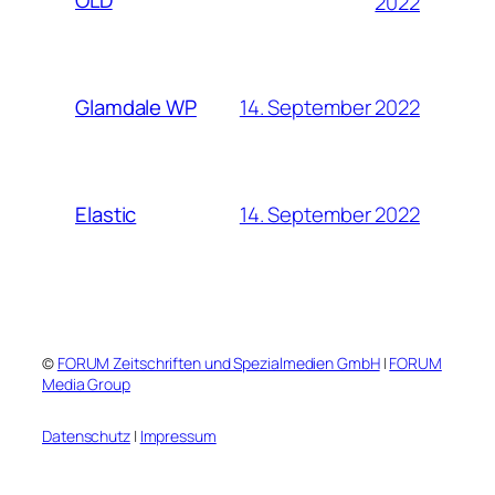
OLD
2022
14. September 2022
Glamdale WP
14. September 2022
Elastic
©
FORUM Zeitschriften und Spezialmedien GmbH
|
FORUM
Media Group
Datenschutz
|
Impressum