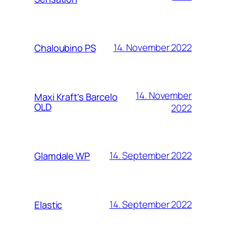
14. November 2022
Chaloubino PS
14. November
Maxi Kraft’s Barcelo
OLD
2022
14. September 2022
Glamdale WP
14. September 2022
Elastic