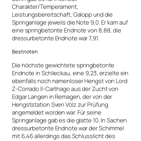
Charakter/Temperament,
Leistungsbereitschaft, Galopp und die
Springanlage jeweils die Note 9,0. Er kam auf
eine springbetonte Endnote von 8,88, die
dressurbetonte Endnote war 7,91.
Bestnoten
Die höchste gewichtete springbetonte
Endnote in Schlieckau, eine 9,23, erzielte ein
ebenfalls noch namenloser Hengst von Lord
Z-Corrado II-Carthago aus der Zucht von
Edgar Langen in Remagen, der von der
Hengststation Sven Völz zur Prüfung
angemeldet worden war. Für seine
Springanlage gab es die glatte 10. In Sachen
dressurbetonte Endnote war der Schimmel
mit 6,46 allerdings das Schlusslicht des