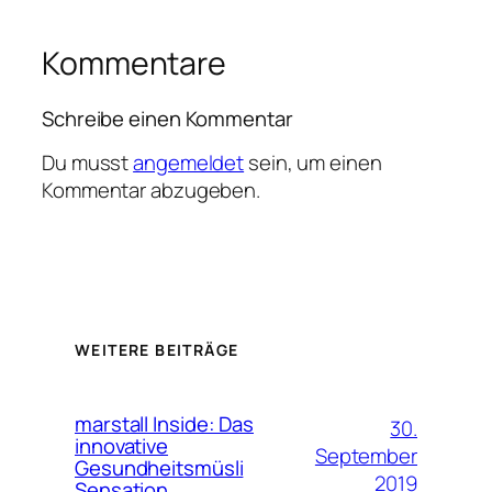
Kommentare
Schreibe einen Kommentar
Du musst
angemeldet
sein, um einen
Kommentar abzugeben.
WEITERE BEITRÄGE
marstall Inside: Das
30.
innovative
September
Gesundheitsmüsli
2019
Sensation