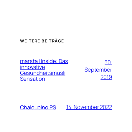
WEITERE BEITRÄGE
marstall Inside: Das
30.
innovative
September
Gesundheitsmüsli
2019
Sensation
14. November 2022
Chaloubino PS