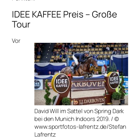
IDEE KAFFEE Preis – Große
Tour
Vor
David Will im Sattel von Spring Dark
bei den Munich Indoors 2019. / ©
www.sportfotos-lafrentz.de/Stefan
Lafrentz