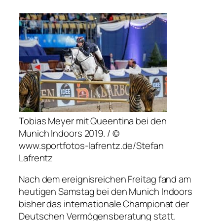
Tobias Meyer mit Queentina bei den
Munich Indoors 2019. / ©
www.sportfotos-lafrentz.de/Stefan
Lafrentz
Nach dem ereignisreichen Freitag fand am
heutigen Samstag bei den Munich Indoors
bisher das internationale Championat der
Deutschen Vermögensberatung statt.