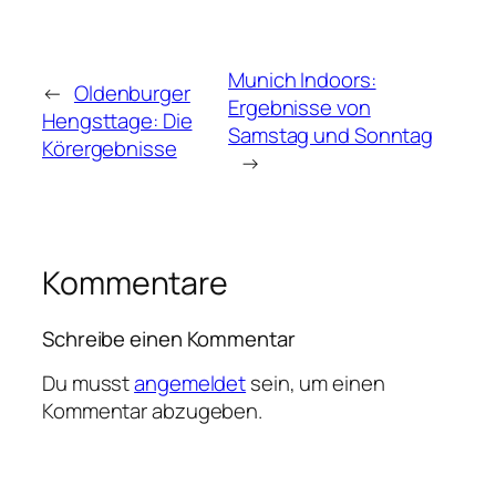
Munich Indoors:
←
Oldenburger
Ergebnisse von
Hengsttage: Die
Samstag und Sonntag
Körergebnisse
→
Kommentare
Schreibe einen Kommentar
Du musst
angemeldet
sein, um einen
Kommentar abzugeben.