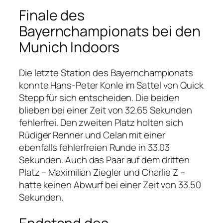
Finale des
Bayernchampionats bei den
Munich Indoors
Die letzte Station des Bayernchampionats
konnte Hans-Peter Konle im Sattel von Quick
Stepp für sich entscheiden. Die beiden
blieben bei einer Zeit von 32.65 Sekunden
fehlerfrei. Den zweiten Platz holten sich
Rüdiger Renner und Celan mit einer
ebenfalls fehlerfreien Runde in 33.03
Sekunden. Auch das Paar auf dem dritten
Platz – Maximilian Ziegler und Charlie Z –
hatte keinen Abwurf bei einer Zeit von 33.50
Sekunden.