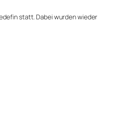
Redefin statt. Dabei wurden wieder