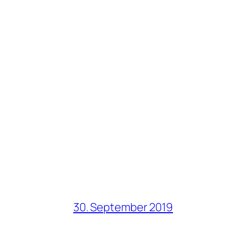
30. September 2019