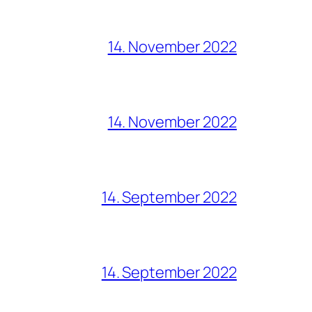
14. November 2022
14. November 2022
14. September 2022
14. September 2022