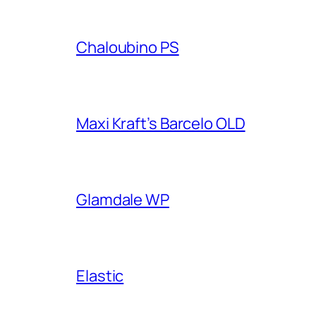
Chaloubino PS
Maxi Kraft’s Barcelo OLD
Glamdale WP
Elastic