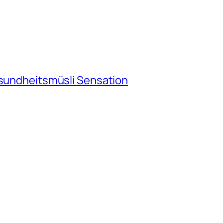
esundheitsmüsli Sensation