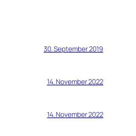
30. September 2019
14. November 2022
14. November 2022