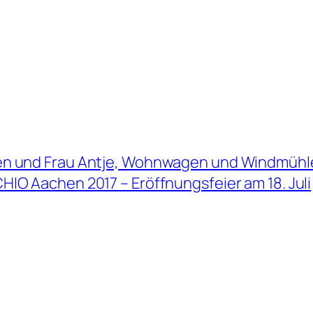
en und Frau Antje, Wohnwagen und Windmühlen
HIO Aachen 2017 – Eröffnungsfeier am 18. Juli