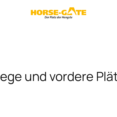
Siege und vordere Plä