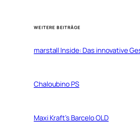
WEITERE BEITRÄGE
marstall Inside: Das innovative G
Chaloubino PS
Maxi Kraft’s Barcelo OLD