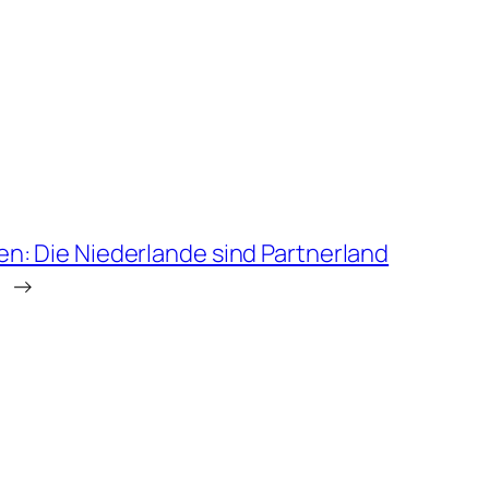
: Die Niederlande sind Partnerland
→