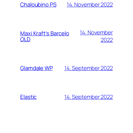
14. November 2022
Chaloubino PS
14. November
Maxi Kraft’s Barcelo
OLD
2022
14. September 2022
Glamdale WP
14. September 2022
Elastic