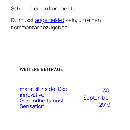
Schreibe einen Kommentar
Du musst
angemeldet
sein, um einen
Kommentar abzugeben.
WEITERE BEITRÄGE
marstall Inside: Das
30.
innovative
September
Gesundheitsmüsli
2019
Sensation