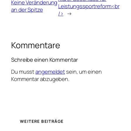
Keine Veränderung
Leistungssportreform<br
an der Spitze
/>
→
Kommentare
Schreibe einen Kommentar
Du musst
angemeldet
sein, um einen
Kommentar abzugeben.
WEITERE BEITRÄGE