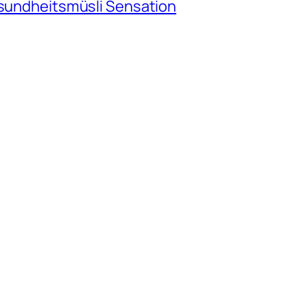
esundheitsmüsli Sensation