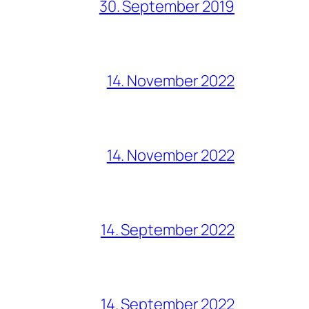
30. September 2019
14. November 2022
14. November 2022
14. September 2022
14. September 2022