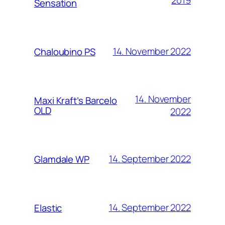
2019
Sensation
14. November 2022
Chaloubino PS
14. November
Maxi Kraft’s Barcelo
OLD
2022
14. September 2022
Glamdale WP
14. September 2022
Elastic