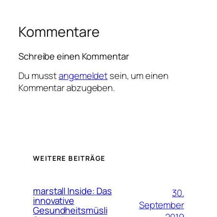
Kommentare
Schreibe einen Kommentar
Du musst
angemeldet
sein, um einen
Kommentar abzugeben.
WEITERE BEITRÄGE
marstall Inside: Das
30.
innovative
September
Gesundheitsmüsli