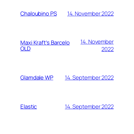
14. November 2022
Chaloubino PS
14. November
Maxi Kraft’s Barcelo
OLD
2022
14. September 2022
Glamdale WP
14. September 2022
Elastic