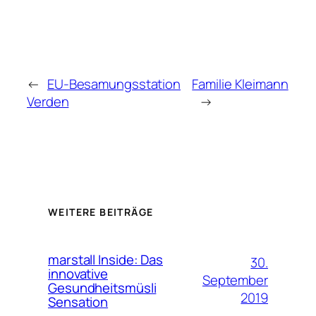
←
EU-Besamungsstation
Familie Kleimann
Verden
→
WEITERE BEITRÄGE
marstall Inside: Das
30.
innovative
September
Gesundheitsmüsli
2019
Sensation