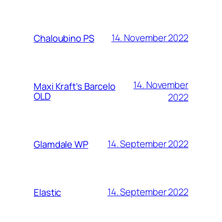
14. November 2022
Chaloubino PS
14. November
Maxi Kraft’s Barcelo
OLD
2022
14. September 2022
Glamdale WP
14. September 2022
Elastic