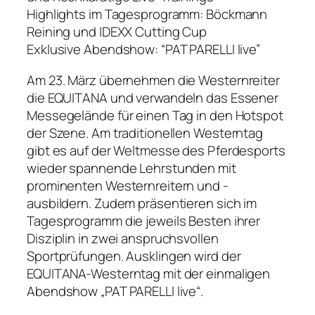
Highlights im Tagesprogramm: Böckmann
Reining und IDEXX Cutting Cup
Exklusive Abendshow: “PAT PARELLI live”
Am 23. März übernehmen die Westernreiter
die EQUITANA und verwandeln das Essener
Messegelände für einen Tag in den Hotspot
der Szene. Am traditionellen Westerntag
gibt es auf der Weltmesse des Pferdesports
wieder spannende Lehrstunden mit
prominenten Westernreitern und -
ausbildern. Zudem präsentieren sich im
Tagesprogramm die jeweils Besten ihrer
Disziplin in zwei anspruchsvollen
Sportprüfungen. Ausklingen wird der
EQUITANA-Westerntag mit der einmaligen
Abendshow „PAT PARELLI live“.