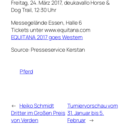
Freitag, 24. März 2017, deukavallo Horse &
Dog Trail, 12:30 Uhr
Messegelände Essen, Halle 6
Tickets unter www.equitana.com
EQUITANA 2017 goes Western
Source: Presseservice Kerstan
Pferd
←
Heiko Schmidt
Turniervorschau vom
Dritter im Großen Preis
31. Januar bis 5.
von Verden
Februar
→