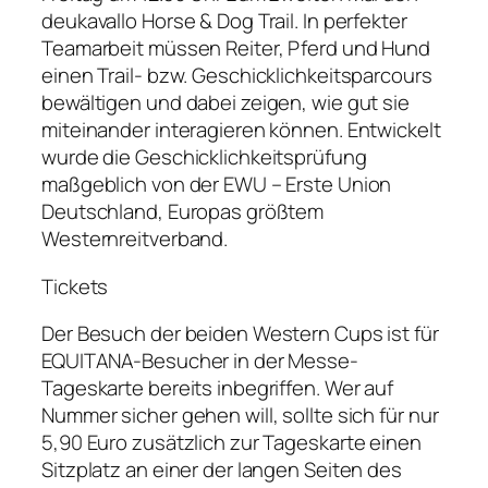
deukavallo Horse & Dog Trail. In perfekter
Teamarbeit müssen Reiter, Pferd und Hund
einen Trail- bzw. Geschicklichkeitsparcours
bewältigen und dabei zeigen, wie gut sie
miteinander interagieren können. Entwickelt
wurde die Geschicklichkeitsprüfung
maßgeblich von der EWU – Erste Union
Deutschland, Europas größtem
Westernreitverband.
Tickets
Der Besuch der beiden Western Cups ist für
EQUITANA-Besucher in der Messe-
Tageskarte bereits inbegriffen. Wer auf
Nummer sicher gehen will, sollte sich für nur
5,90 Euro zusätzlich zur Tageskarte einen
Sitzplatz an einer der langen Seiten des