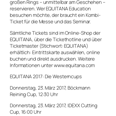
großen Rings – unmittelbar am Geschehen –
reservieren. Wer EQUITANA Education
besuchen möchte, der braucht ein Kombi-
Ticket für die Messe und das Seminar.
Sämtliche Tickets sind im Online-Shop der
EQUITANA, über die Tickethotline und über
Ticketmaster (Stichwort: EQUITANA)
erhältlich: Eintrittskarte auswählen, online
buchen und direkt ausdrucken. Weitere
Informationen unter www.equitana.com
EQUITANA 2017: Die Westerncups
Donnerstag, 23. März 2017, Böckmann
Reining Cup, 12:30 Uhr
Donnerstag, 23. März 2017, IDEXX Cutting
Cup, 16:00 Uhr