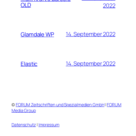
OLD
2022
14. September 2022
Glamdale WP
14. September 2022
Elastic
©
FORUM Zeitschriften und Spezialmedien GmbH
|
FORUM
Media Group
Datenschutz
|
Impressum